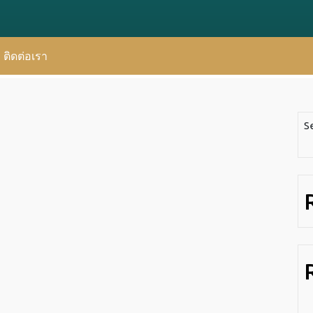
ติดต่อเรา
S