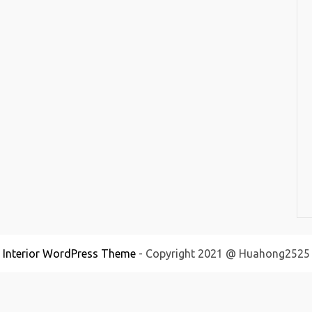
Interior WordPress Theme
- Copyright 2021 @ Huahong2525